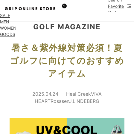
Favorite
Cart
SALE
MEN
GOLF MAGAZINE
WOMEN
GOODS
暑さ＆紫外線対策必須！夏
ゴルフに向けてのおすすめ
アイテム
2025.04.24
Heal CreekVIVA
HEARTRosasenJ.LINDEBERG