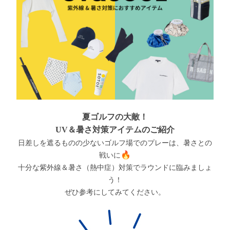
夏ゴルフの大敵！
UV＆暑さ対策アイテムのご紹介
日差しを遮るものの少ないゴルフ場でのプレーは、暑さとの
🔥
戦いに
十分な紫外線＆暑さ（熱中症）対策でラウンドに臨みましょ
う！
ぜひ参考にしてみてください。