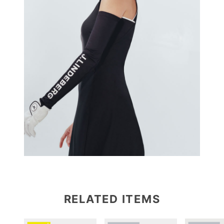
RELATED ITEMS