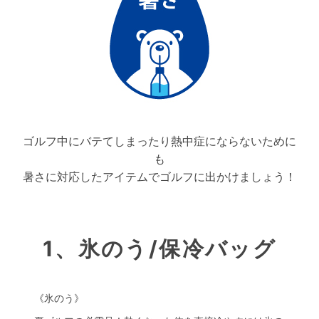
ゴルフ中にバテてしまったり熱中症にならないために
も
暑さに対応したアイテムでゴルフに出かけましょう！
1、氷のう/保冷バッグ
《氷のう》