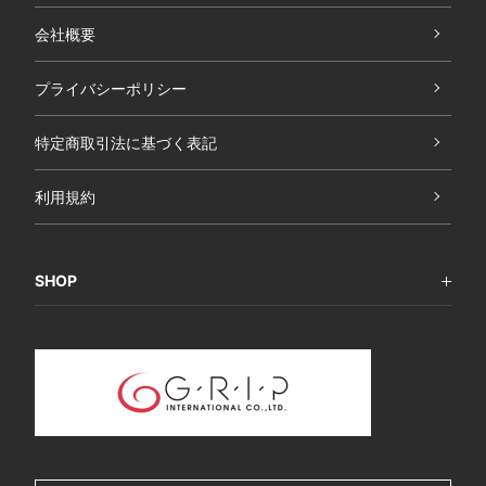
会社概要
プライバシーポリシー
特定商取引法に基づく表記
利用規約
SHOP