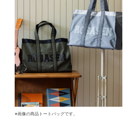
※画像の商品トートバッグです。