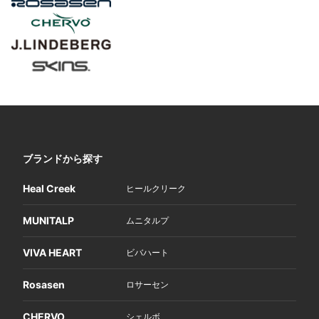
ブランドから探す
Heal Creek
ヒールクリーク
MUNITALP
ムニタルプ
VIVA HEART
ビバハート
Rosasen
ロサーセン
CHERVO
シェルボ