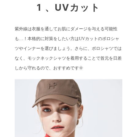
1 、UVカット
紫外線は衣服を通してお肌にダメージを与える可能性
も…！本格的に対策をしたい方はUVカットのポロシャ
ツやインナーを選びましょう。さらに、ポロシャツでは
なく、モックネックシャツを着用することで首元を日差
しから守れるので、おすすめです🌞