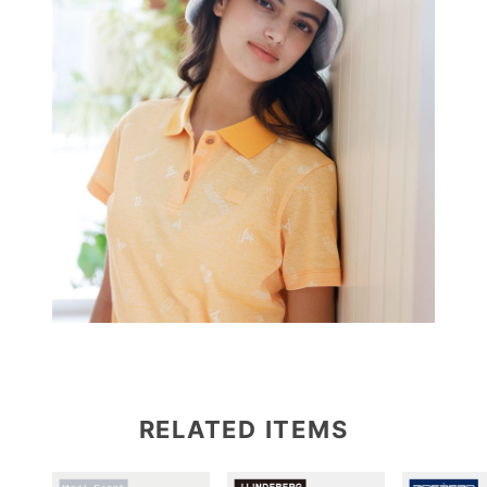
RELATED ITEMS