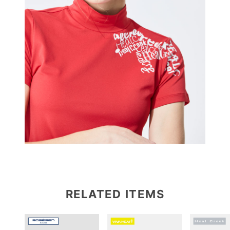
RELATED ITEMS