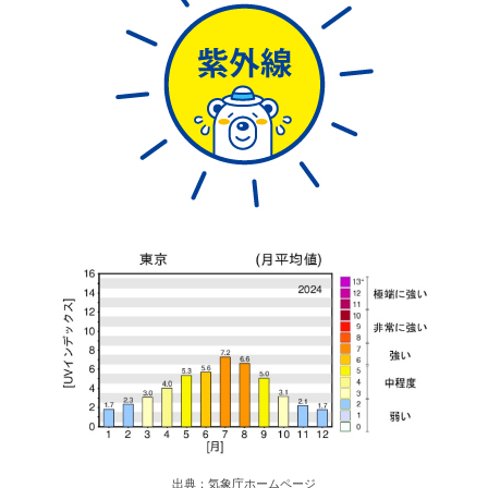
出典：気象庁ホームページ