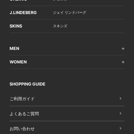
J.LINDEBERG
ジェイ リンドバーグ
SKINS
スキンズ
MEN
WOMEN
SHOPPING GUIDE
ご利用ガイド
よくあるご質問
お問い合わせ