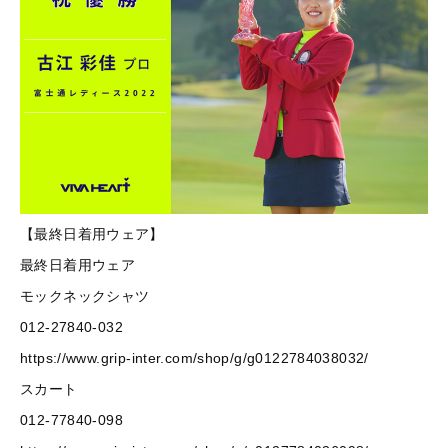
【最終日着用ウェア】
最終日着用ウェア
モックネックシャツ
012-27840-032
https://www.grip-inter.com/shop/g/g0122784038032/
スカート
012-77840-098