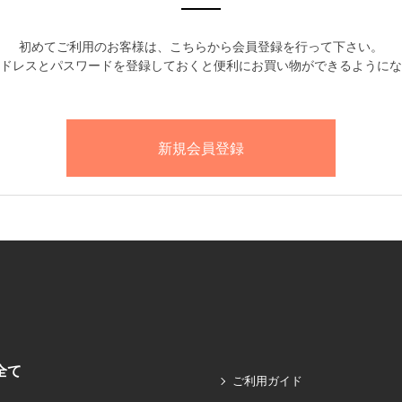
初めてご利用のお客様は、こちらから会員登録を行って下さい。
ドレスとパスワードを登録しておくと便利にお買い物ができるようにな
全て
ご利用ガイド