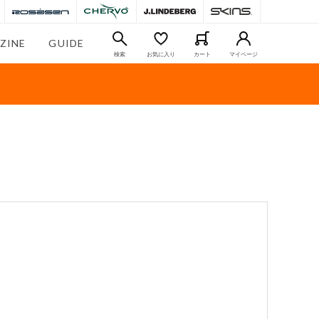
ZINE
GUIDE
検索
お気に入り
カート
マイページ