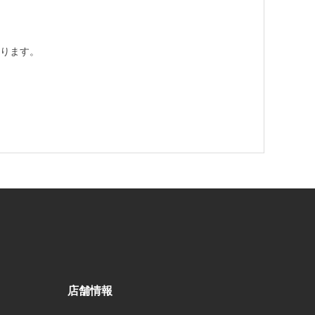
ります。
店舗情報