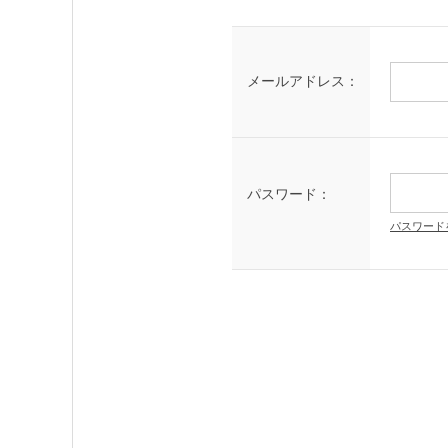
メールアドレス：
パスワード：
パスワード