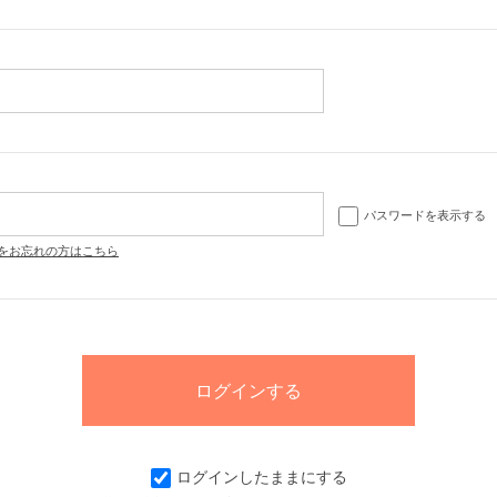
パスワードを表示する
をお忘れの方はこちら
ログインしたままにする