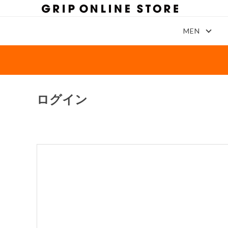
MEN
ログイン