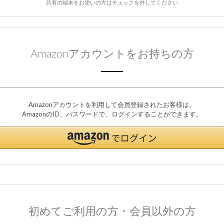
共有の端末をお使いの方はチェックを外してください
Amazonアカウントをお持ちの方
Amazonアカウントを利用して会員登録されたお客様は、
AmazonのID、パスワードで、ログインすることができます。
初めてご利用の方・会員以外の方