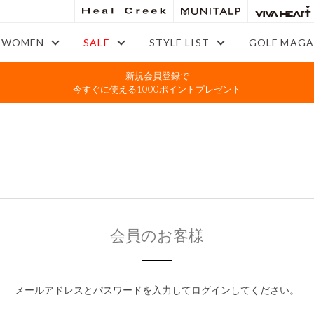
WOMEN
SALE
STYLE LIST
GOLF MAGA
新規会員登録で
今すぐに使える1000ポイントプレゼント
会員のお客様
メールアドレスとパスワードを入力してログインしてください。