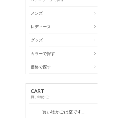
メンズ
レディース
グッズ
カラーで探す
価格で探す
CART
買い物かご
買い物かごは空です...