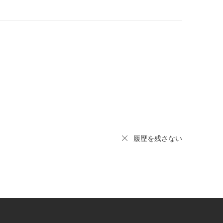
履歴を残さない