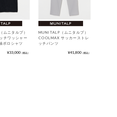
LP（ムニタルプ）
MUNITALP（ムニタルプ）
ャッチワッシャー
COOLMAX サッカーストレ
半袖ポロシャツ
ッチパンツ
¥33,000
¥41,800
（税込）
（税込）