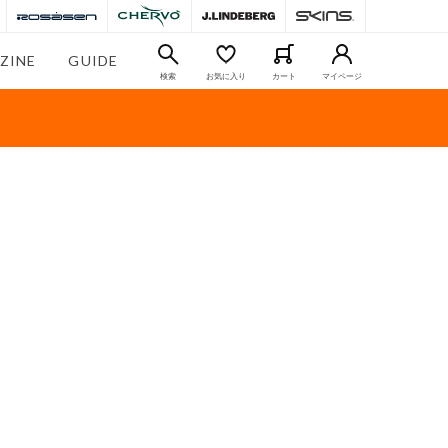
ZINE
GUIDE
検索
お気に入り
カート
マイページ