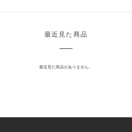
最近見た商品
最近見た商品がありません。