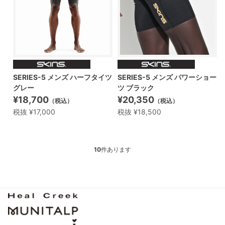
SERIES-5 メンズ ハーフタイツ
SERIES-5 メンズ パワーショー
グレー
ツ ブラック
¥18,700
¥20,350
（税込）
（税込）
税抜 ¥17,000
税抜 ¥18,500
10
件あります