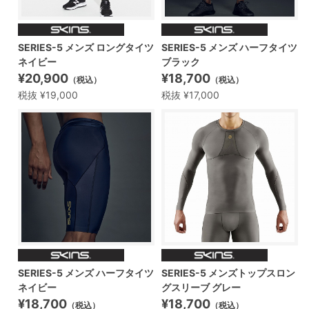
SERIES-5 メンズ ロングタイツ
SERIES-5 メンズ ハーフタイツ
ネイビー
ブラック
¥20,900
¥18,700
（税込）
（税込）
税抜 ¥19,000
税抜 ¥17,000
SERIES-5 メンズトップスロン
SERIES-5 メンズ ハーフタイツ
グスリーブ グレー
ネイビー
¥18,700
¥18,700
（税込）
（税込）