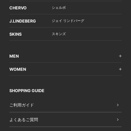
CHERVO
シェルボ
J.LINDEBERG
ジェイ リンドバーグ
SKINS
スキンズ
MEN
WOMEN
SHOPPING GUIDE
ご利用ガイド
よくあるご質問