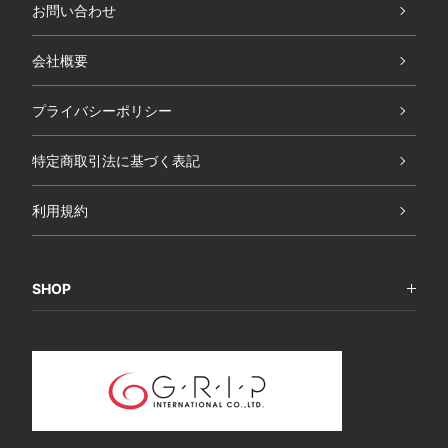
お問い合わせ
会社概要
プライバシーポリシー
特定商取引法に基づく表記
利用規約
SHOP