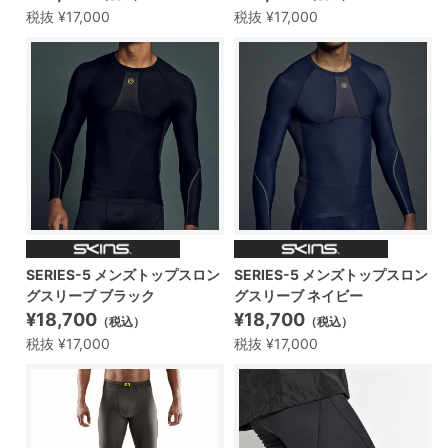
税抜 ¥17,000
税抜 ¥17,000
SERIES-5 メンズトップスロン
SERIES-5 メンズトップスロン
グスリーブ ブラック
グスリーブ ネイビー
¥18,700
¥18,700
（税込）
（税込）
税抜 ¥17,000
税抜 ¥17,000