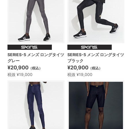
SERIES-5 メンズ ロングタイツ
SERIES-5 メンズ ロングタイツ
ブラック
グレー
¥20,900
¥20,900
（税込）
（税込）
税抜 ¥19,000
税抜 ¥19,000