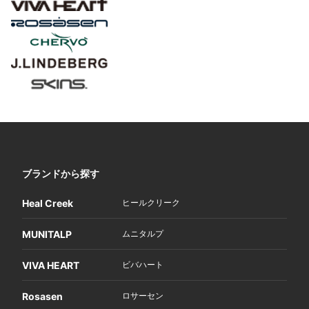
ブランドから探す
Heal Creek
ヒールクリーク
MUNITALP
ムニタルプ
VIVA HEART
ビバハート
Rosasen
ロサーセン