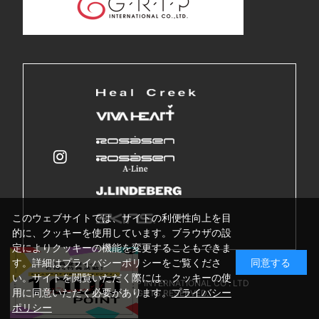
このウェブサイトでは、サイトの利便性向上を目
的に、クッキーを使用しています。ブラウザの設
定によりクッキーの機能を変更することもできま
す。詳細はプライバシーポリシーをご覧くださ
同意する
い。サイトを閲覧いただく際には、クッキーの使
Copyright © GRIP INTERNATIONAL CO . LTD
用に同意いただく必要があります。
プライバシー
ALL RIGHTS RESERVED.
ポリシー