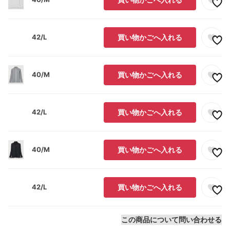
42/L
買い物かごへ入れる
40/M
買い物かごへ入れる
42/L
買い物かごへ入れる
40/M
買い物かごへ入れる
42/L
買い物かごへ入れる
この商品について問い合わせる