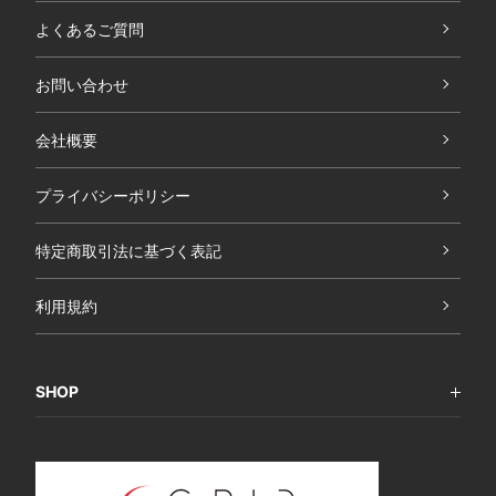
よくあるご質問
お問い合わせ
会社概要
プライバシーポリシー
特定商取引法に基づく表記
利用規約
SHOP