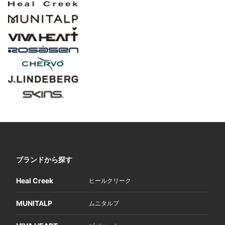
ブランドから探す
Heal Creek
ヒールクリーク
MUNITALP
ムニタルプ