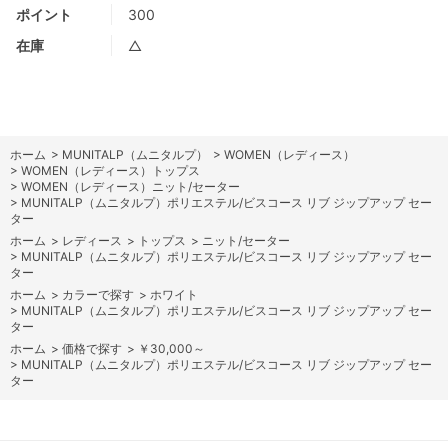
ポイント
300
在庫
△
ホーム
>
MUNITALP（ムニタルプ）
>
WOMEN（レディース）
>
WOMEN（レディース）トップス
>
WOMEN（レディース）ニット/セーター
>
MUNITALP（ムニタルプ）ポリエステル/ビスコース リブ ジップアップ セー
ター
ホーム
>
レディース
>
トップス
>
ニット/セーター
>
MUNITALP（ムニタルプ）ポリエステル/ビスコース リブ ジップアップ セー
ター
ホーム
>
カラーで探す
>
ホワイト
>
MUNITALP（ムニタルプ）ポリエステル/ビスコース リブ ジップアップ セー
ター
ホーム
>
価格で探す
>
￥30,000～
>
MUNITALP（ムニタルプ）ポリエステル/ビスコース リブ ジップアップ セー
ター