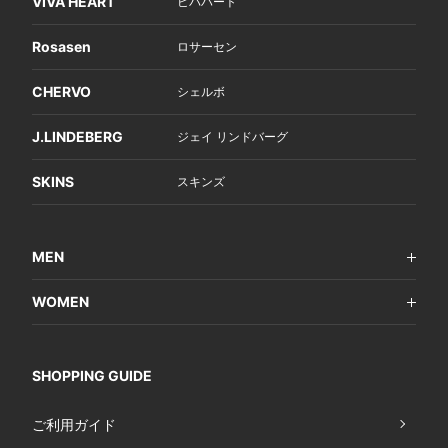
VIVA HEART
ビバハート
Rosasen
ロサーセン
CHERVO
シェルボ
J.LINDEBERG
ジェイ リンドバーグ
SKINS
スキンズ
MEN
WOMEN
SHOPPING GUIDE
ご利用ガイド