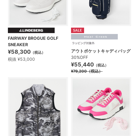
FAIRWAY BROGUE GOLF
SNEAKER
アウトポケットキャディバッグ
¥58,300
（税込）
30%OFF
税抜 ¥53,000
¥55,440
（税込）
¥79,200
（税込）