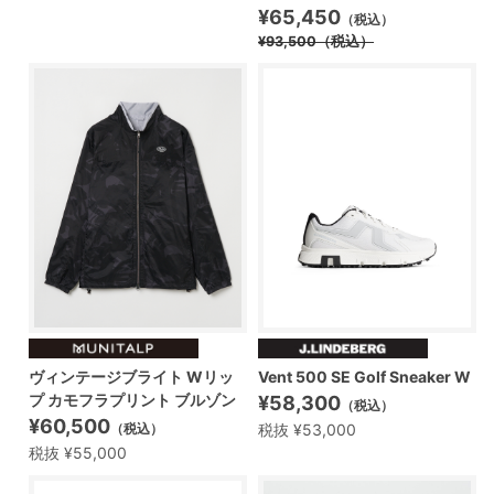
¥65,450
（税込）
¥93,500
（税込）
ヴィンテージブライト Wリッ
Vent 500 SE Golf Sneaker W
プ カモフラプリント ブルゾン
¥58,300
（税込）
¥60,500
税抜 ¥53,000
（税込）
税抜 ¥55,000