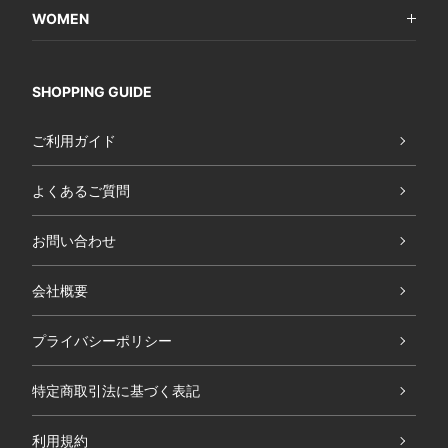
WOMEN
SHOPPING GUIDE
ご利用ガイド
よくあるご質問
お問い合わせ
会社概要
プライバシーポリシー
特定商取引法に基づく表記
利用規約