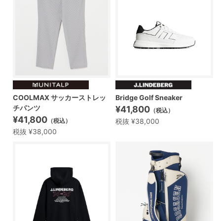
COOLMAX サッカーストレッ
Bridge Golf Sneaker
チパンツ
¥41,800
（税込）
¥41,800
税抜 ¥38,000
（税込）
税抜 ¥38,000