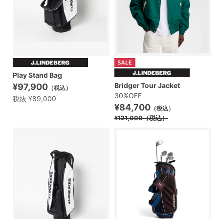
Play Stand Bag
Bridger Tour Jacket
¥97,900
（税込）
30%OFF
税抜 ¥89,000
¥84,700
（税込）
¥121,000
（税込）