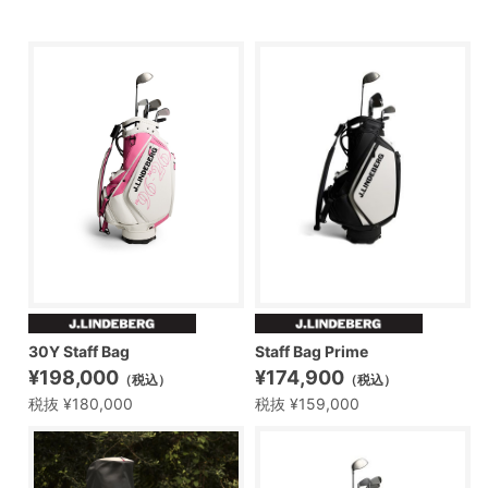
30Y Staff Bag
Staff Bag Prime
¥198,000
¥174,900
（税込）
（税込）
税抜 ¥180,000
税抜 ¥159,000