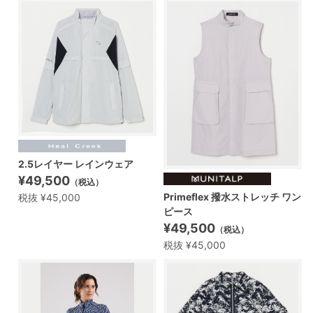
2.5レイヤー レインウェア
¥49,500
（税込）
Primeflex 撥水ストレッチ ワン
税抜 ¥45,000
ピース
¥49,500
（税込）
税抜 ¥45,000