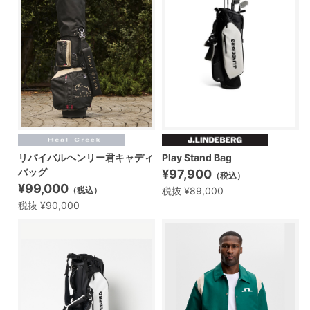
リバイバルヘンリー君キャディ
Play Stand Bag
バッグ
¥97,900
（税込）
¥99,000
税抜 ¥89,000
（税込）
税抜 ¥90,000