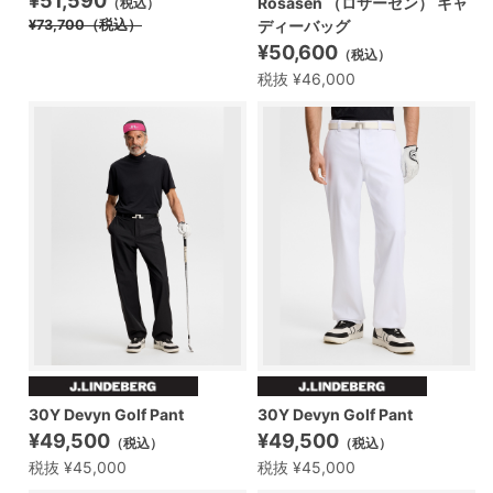
¥51,590
Rosasen （ロサーセン） キャ
（税込）
¥73,700
（税込）
ディーバッグ
¥50,600
（税込）
税抜 ¥46,000
30Y Devyn Golf Pant
30Y Devyn Golf Pant
¥49,500
¥49,500
（税込）
（税込）
税抜 ¥45,000
税抜 ¥45,000