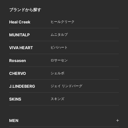
ブランドから探す
Heal Creek
ヒールクリーク
MUNITALP
ムニタルプ
VIVA HEART
ビバハート
Rosasen
ロサーセン
CHERVO
シェルボ
J.LINDEBERG
ジェイ リンドバーグ
SKINS
スキンズ
MEN