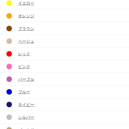
イエロー
オレンジ
ブラウン
ベージュ
レッド
ピンク
パープル
ブルー
ネイビー
シルバー