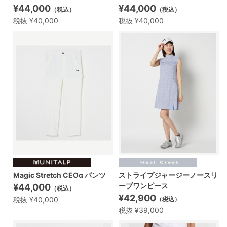
¥44,000
¥44,000
（税込）
（税込）
税抜 ¥40,000
税抜 ¥40,000
Magic Stretch CEOα パンツ
ストライプジャージーノースリ
ーブワンピース
¥44,000
（税込）
¥42,900
税抜 ¥40,000
（税込）
税抜 ¥39,000