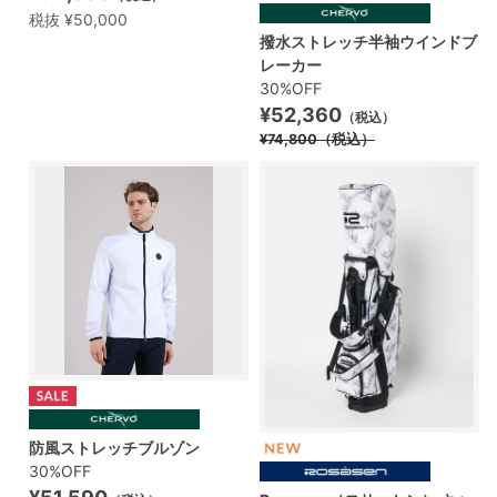
税抜 ¥50,000
撥水ストレッチ半袖ウインドブ
レーカー
30%OFF
¥52,360
（税込）
¥74,800
（税込）
防風ストレッチブルゾン
30%OFF