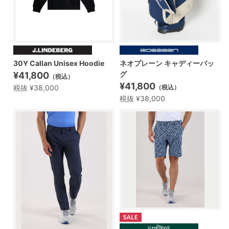
30Y Callan Unisex Hoodie
ネオプレーン キャディーバッ
グ
¥41,800
（税込）
¥41,800
税抜 ¥38,000
（税込）
税抜 ¥38,000