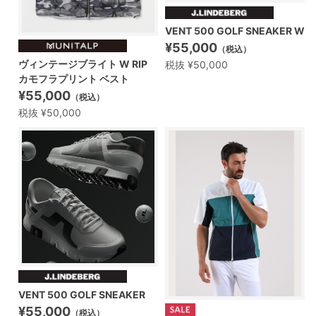
VENT 500 GOLF SNEAKER W
¥55,000
（税込）
ヴィンテージブライト W RIP
税抜 ¥50,000
カモフラプリント ベスト
¥55,000
（税込）
税抜 ¥50,000
VENT 500 GOLF SNEAKER
¥55,000
（税込）