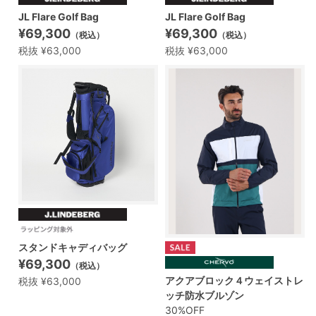
JL Flare Golf Bag
JL Flare Golf Bag
¥69,300
¥69,300
（税込）
（税込）
税抜 ¥63,000
税抜 ¥63,000
スタンドキャディバッグ
¥69,300
（税込）
アクアブロック４ウェイストレ
税抜 ¥63,000
ッチ防水ブルゾン
30%OFF