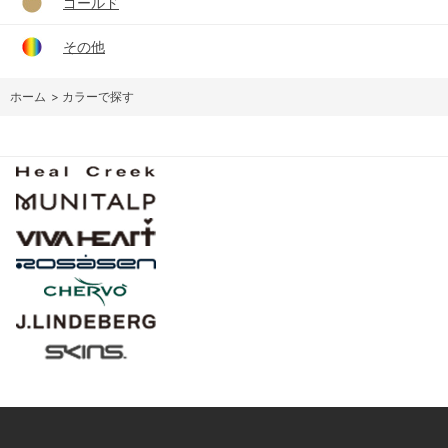
ゴールド
その他
ホーム
>
カラーで探す