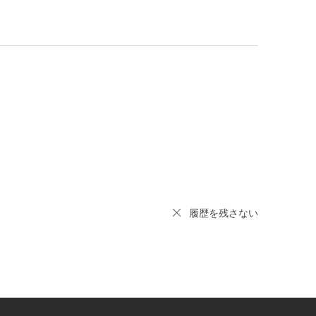
履歴を残さない