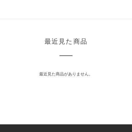
最近見た商品
最近見た商品がありません。