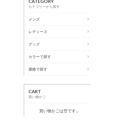
CATEGORY
カテゴリーから探す
メンズ
レディース
グッズ
カラーで探す
価格で探す
CART
買い物かご
買い物かごは空です...