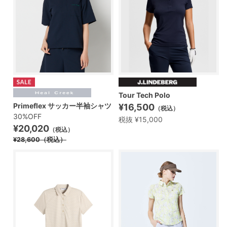
Tour Tech Polo
Primeflex サッカー半袖シャツ
¥16,500
（税込）
30%OFF
税抜 ¥15,000
¥20,020
（税込）
¥28,600
（税込）