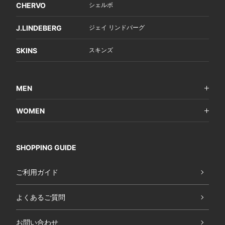
CHERVO
シェルボ
J.LINDEBERG
ジェイ リンドバーグ
SKINS
スキンズ
MEN
WOMEN
SHOPPING GUIDE
ご利用ガイド
よくあるご質問
お問い合わせ