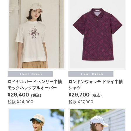
ロイヤルガード ヘンリー半袖
ロンドンウォッチ ドライ半袖
モックネックプルオーバー
シャツ
¥26,400
¥29,700
（税込）
（税込）
税抜 ¥24,000
税抜 ¥27,000