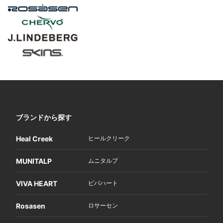
ブランドから探す
Heal Creek
ヒールクリーク
MUNITALP
ムニタルプ
VIVA HEART
ビバハート
Rosasen
ロサーセン