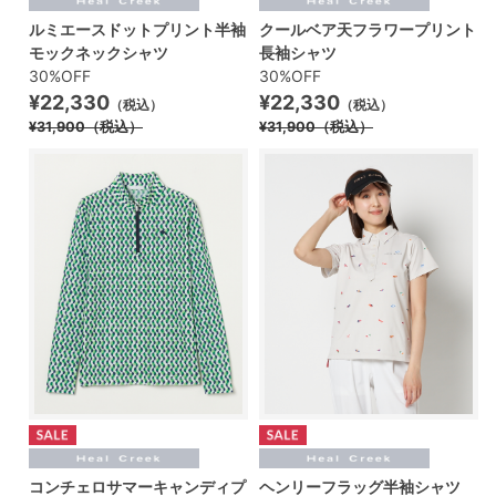
ルミエースドットプリント半袖
クールベア天フラワープリント
モックネックシャツ
長袖シャツ
30%OFF
30%OFF
¥22,330
¥22,330
（税込）
（税込）
¥31,900
（税込）
¥31,900
（税込）
コンチェロサマーキャンディプ
ヘンリーフラッグ半袖シャツ