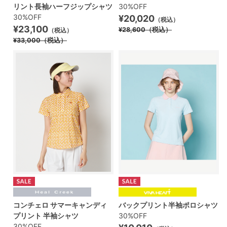
リント長袖ハーフジップシャツ
30%OFF
30%OFF
¥20,020
（税込）
¥23,100
¥28,600
（税込）
（税込）
¥33,000
（税込）
コンチェロ サマーキャンディ
バックプリント半袖ポロシャツ
プリント 半袖シャツ
30%OFF
30%OFF