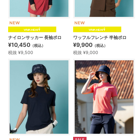
ナイロンサッカー 長袖ポロ
ワッフルフレンチ 半袖ポロ
¥10,450
¥9,900
（税込）
（税込）
税抜 ¥9,500
税抜 ¥9,000