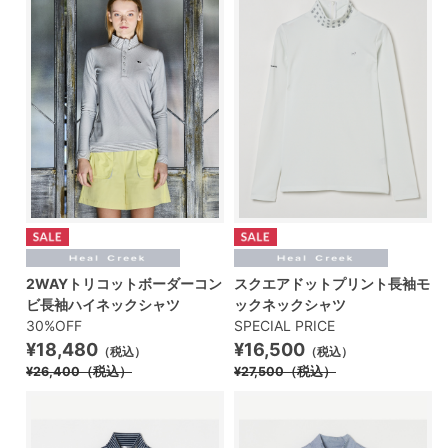
2WAYトリコットボーダーコン
スクエアドットプリント長袖モ
ビ長袖ハイネックシャツ
ックネックシャツ
30%OFF
SPECIAL PRICE
¥18,480
¥16,500
（税込）
（税込）
¥26,400
（税込）
¥27,500
（税込）