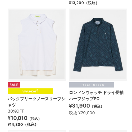
¥13,200
（税込）
ロンドンウォッチ ドライ長袖
バックプリーツノースリーブシ
ハーフジップPO
ャツ
¥31,900
（税込）
30%OFF
税抜 ¥29,000
¥10,010
（税込）
¥14,300
（税込）