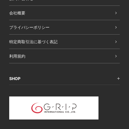
会社概要
プライバシーポリシー
特定商取引法に基づく表記
利用規約
SHOP