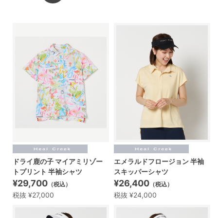
ドライ鹿の子 マイアミリゾー
エメラルドフロージョン 半袖
トプリント 半袖シャツ
スキッパーシャツ
¥29,700
¥26,400
（税込）
（税込）
税抜 ¥27,000
税抜 ¥24,000