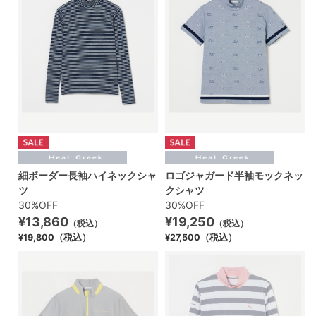
細ボーダー長袖ハイネックシャ
ロゴジャガード半袖モックネッ
ツ
クシャツ
30%OFF
30%OFF
¥13,860
¥19,250
（税込）
（税込）
¥19,800
（税込）
¥27,500
（税込）