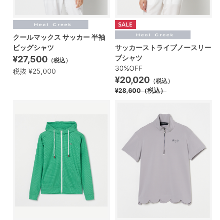
クールマックス サッカー 半袖
ビッグシャツ
サッカーストライプノースリー
ブシャツ
¥27,500
（税込）
30%OFF
税抜 ¥25,000
¥20,020
（税込）
¥28,600
（税込）