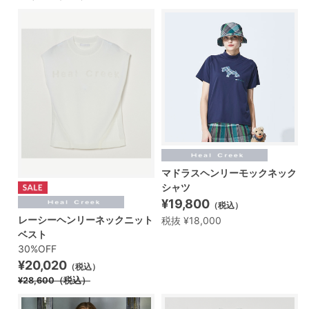
マドラスヘンリーモックネック
シャツ
¥19,800
（税込）
レーシーヘンリーネックニット
税抜 ¥18,000
ベスト
30%OFF
¥20,020
（税込）
¥28,600
（税込）