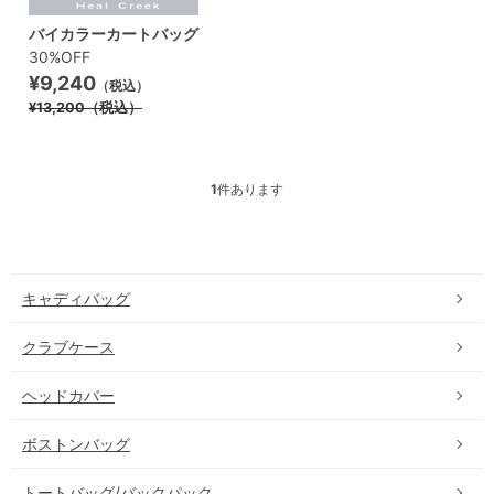
バイカラーカートバッグ
30%OFF
¥9,240
（税込）
¥13,200
（税込）
1
件あります
キャディバッグ
クラブケース
ヘッドカバー
ボストンバッグ
トートバッグ/バックパック