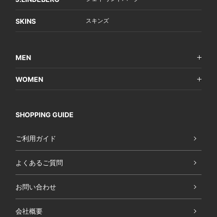
SKINS
スキンズ
MEN
WOMEN
SHOPPING GUIDE
ご利用ガイド
よくあるご質問
お問い合わせ
会社概要