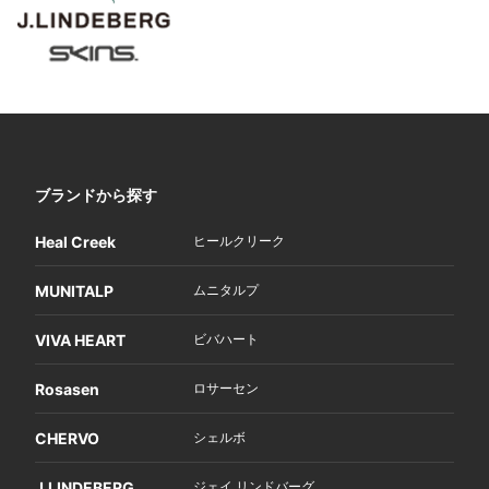
ブランドから探す
Heal Creek
ヒールクリーク
MUNITALP
ムニタルプ
VIVA HEART
ビバハート
Rosasen
ロサーセン
CHERVO
シェルボ
J.LINDEBERG
ジェイ リンドバーグ