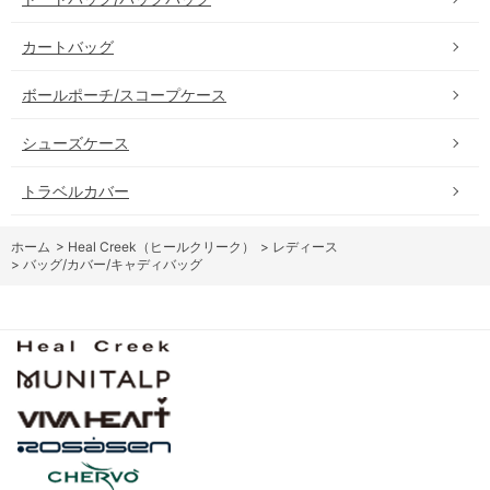
カートバッグ
ボールポーチ/スコープケース
シューズケース
トラベルカバー
ホーム
>
Heal Creek（ヒールクリーク）
>
レディース
>
バッグ/カバー/キャディバッグ