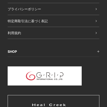
プライバシーポリシー
特定商取引法に基づく表記
利用規約
SHOP