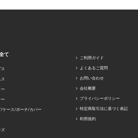
全て
ご利用ガイド
よくあるご質問
プス
お問い合わせ
ムス
会社概要
ター
プライバシーポリシー
ナー
特定商取引法に基づく表記
/ケース/ポーチ/カバー
利用規約
ーズ