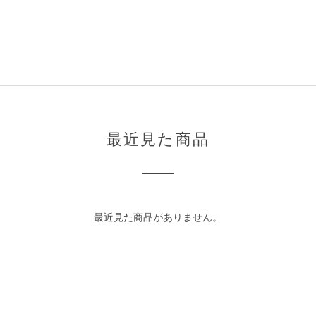
最近見た商品
最近見た商品がありません。