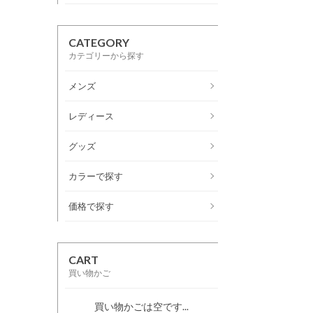
CATEGORY
カテゴリーから探す
メンズ
レディース
グッズ
カラーで探す
価格で探す
CART
買い物かご
買い物かごは空です...