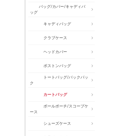
バッグ/カバー/キャディバ
ッグ
キャディバッグ
クラブケース
ヘッドカバー
ボストンバッグ
トートバッグ/バックパッ
ク
カートバッグ
ボールポーチ/スコープケ
ース
シューズケース