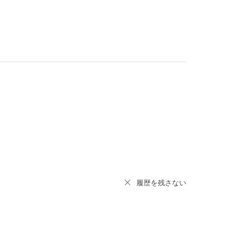
履歴を残さない