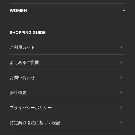
WOMEN
SHOPPING GUIDE
ご利用ガイド
よくあるご質問
お問い合わせ
会社概要
プライバシーポリシー
特定商取引法に基づく表記