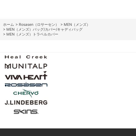
ホーム
>
Rosasen（ロサーセン）
>
MEN（メンズ）
>
MEN（メンズ）バッグ/カバー/キャディバッグ
>
MEN（メンズ）トラベルカバー