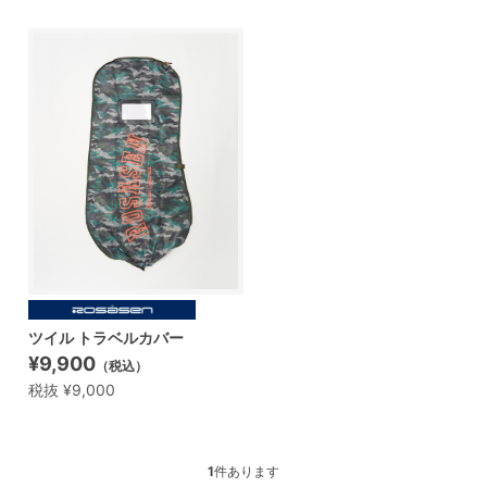
ツイル トラベルカバー
¥9,900
（税込）
税抜 ¥9,000
1
件あります