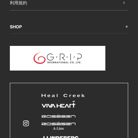
利用規約
SHOP