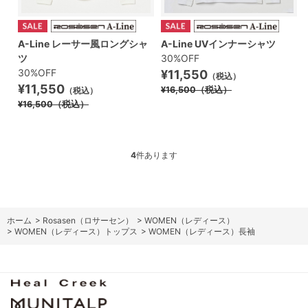
A-Line レーサー風ロングシャ
A-Line UVインナーシャツ
ツ
30%OFF
30%OFF
¥11,550
（税込）
¥11,550
¥16,500
（税込）
（税込）
¥16,500
（税込）
4
件あります
ホーム
>
Rosasen（ロサーセン）
>
WOMEN（レディース）
>
WOMEN（レディース）トップス
>
WOMEN（レディース）長袖