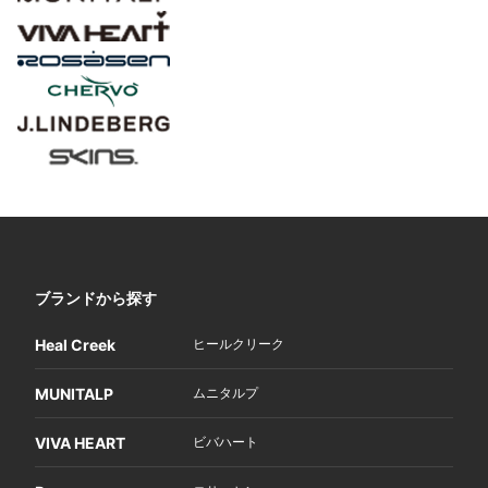
ブランドから探す
Heal Creek
ヒールクリーク
MUNITALP
ムニタルプ
VIVA HEART
ビバハート