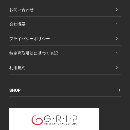
お問い合わせ
会社概要
プライバシーポリシー
特定商取引法に基づく表記
利用規約
SHOP