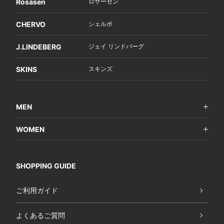
Rosasen
ロサーセン
CHERVO
シェルボ
J.LINDEBERG
ジェイ リンドバーグ
SKINS
スキンズ
MEN
WOMEN
SHOPPING GUIDE
ご利用ガイド
よくあるご質問