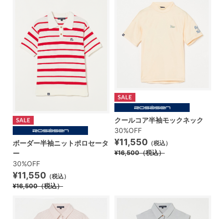
クールコア半袖モックネック
30%OFF
¥11,550
ボーダー半袖ニットポロセータ
（税込）
ー
¥16,500
（税込）
30%OFF
¥11,550
（税込）
¥16,500
（税込）