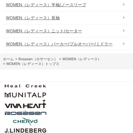
WOMEN（レディース）半袖/ノースリーブ
WOMEN（レディース）長袖
WOMEN（レディース）ニット/セーター
WOMEN（レディース）パーカー/プルオーバー/ミドラー
ホーム
>
Rosasen（ロサーセン）
>
WOMEN（レディース）
>
WOMEN（レディース）トップス