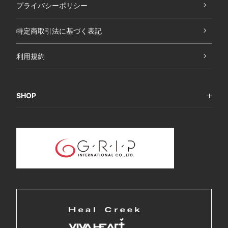
プライバシーポリシー
特定商取引法に基づく表記
利用規約
SHOP