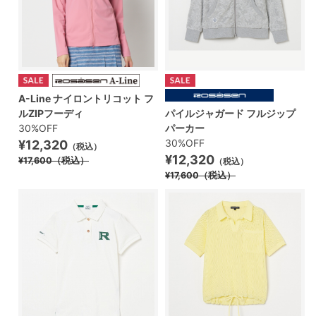
A-Line ナイロントリコット フ
ルZIPフーディ
パイルジャガード フルジップ
30%OFF
パーカー
30%OFF
¥12,320
（税込）
¥12,320
¥17,600
（税込）
（税込）
¥17,600
（税込）