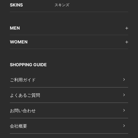
SKINS
スキンズ
MEN
WOMEN
SHOPPING GUIDE
ご利用ガイド
よくあるご質問
お問い合わせ
会社概要