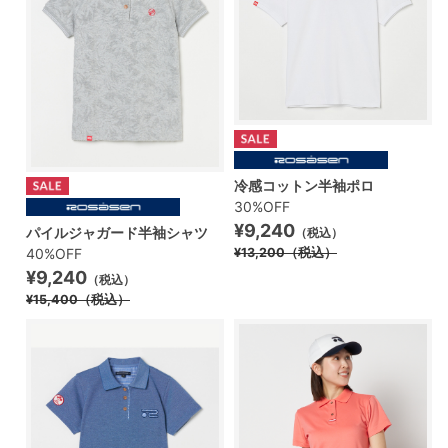
冷感コットン半袖ポロ
30%OFF
¥9,240
パイルジャガード半袖シャツ
（税込）
40%OFF
¥13,200
（税込）
¥9,240
（税込）
¥15,400
（税込）