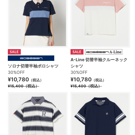
A-Line 切替半袖クルーネック
ソロナ切替半袖ポロシャツ
シャツ
30%OFF
30%OFF
¥10,780
¥10,780
（税込）
（税込）
¥15,400
（税込）
¥15,400
（税込）