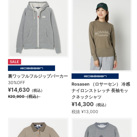
裏ワッフルフルジップパーカー
30%OFF
Rosasen （ロサーセン） 冷感
¥14,630
ナイロンストレッチ 長袖モッ
（税込）
¥20,900
（税込）
クネックシャツ
¥14,300
（税込）
税抜 ¥13,000