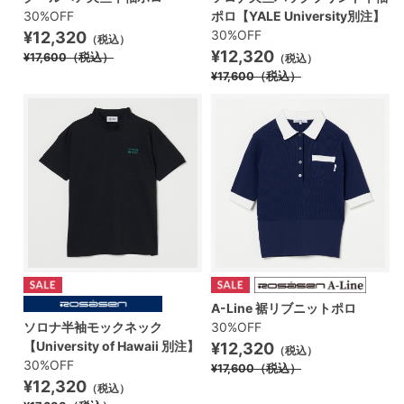
30%OFF
ポロ【YALE University別注】
30%OFF
¥12,320
（税込）
¥12,320
¥17,600
（税込）
（税込）
¥17,600
（税込）
A-Line 裾リブニットポロ
ソロナ半袖モックネック
30%OFF
【University of Hawaii 別注】
¥12,320
（税込）
30%OFF
¥17,600
（税込）
¥12,320
（税込）