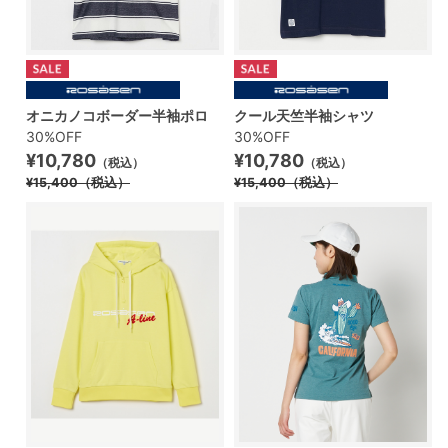
オニカノコボーダー半袖ポロ
クール天竺半袖シャツ
30%OFF
30%OFF
¥10,780
¥10,780
（税込）
（税込）
¥15,400
（税込）
¥15,400
（税込）