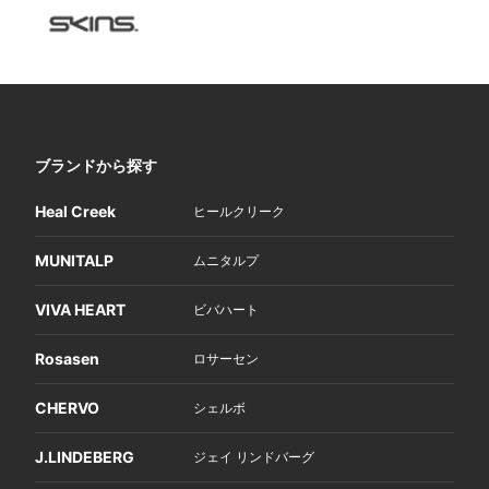
ブランドから探す
Heal Creek
ヒールクリーク
MUNITALP
ムニタルプ
VIVA HEART
ビバハート
Rosasen
ロサーセン
CHERVO
シェルボ
J.LINDEBERG
ジェイ リンドバーグ