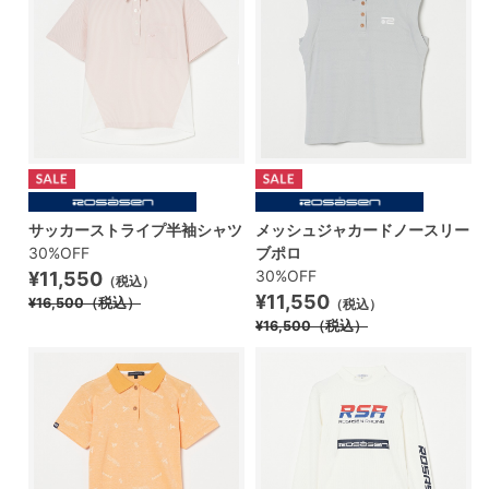
サッカーストライプ半袖シャツ
メッシュジャカードノースリー
30%OFF
ブポロ
30%OFF
¥11,550
（税込）
¥11,550
¥16,500
（税込）
（税込）
¥16,500
（税込）