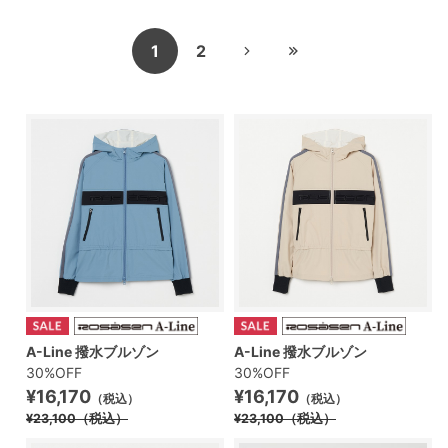
1
2
A-Line 撥水ブルゾン
A-Line 撥水ブルゾン
30%OFF
30%OFF
¥16,170
¥16,170
（税込）
（税込）
¥23,100
（税込）
¥23,100
（税込）