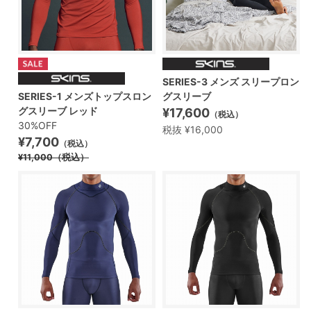
SERIES-3 メンズ スリープロン
グスリーブ
SERIES-1 メンズトップスロン
グスリーブ レッド
¥17,600
（税込）
30%OFF
税抜 ¥16,000
¥7,700
（税込）
¥11,000
（税込）