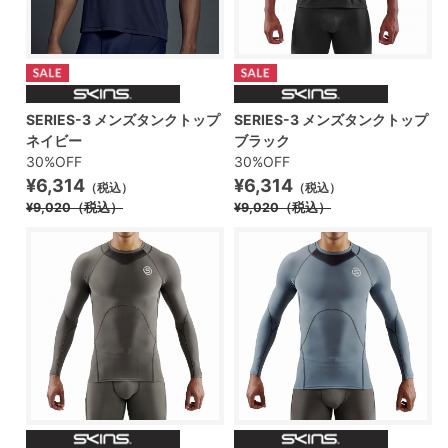
SERIES-3 メンズタンクトップ
SERIES-3 メンズタンクトップ
ネイビー
ブラック
30%OFF
30%OFF
¥6,314
¥6,314
（税込）
（税込）
¥9,020
（税込）
¥9,020
（税込）