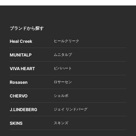
ブランドから探す
Heal Creek
ヒールクリーク
MUNITALP
ムニタルプ
VIVA HEART
ビバハート
Rosasen
ロサーセン
CHERVO
シェルボ
J.LINDEBERG
ジェイ リンドバーグ
SKINS
スキンズ