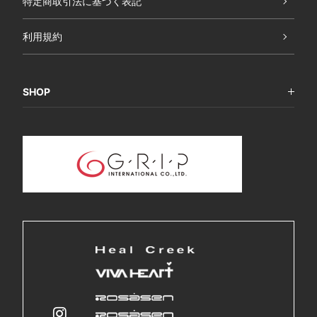
特定商取引法に基づく表記
利用規約
SHOP