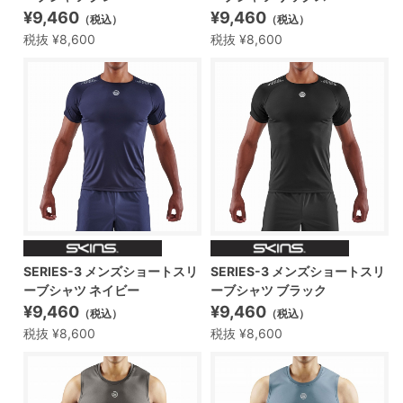
¥9,460
¥9,460
（税込）
（税込）
税抜 ¥8,600
税抜 ¥8,600
SERIES-3 メンズショートスリ
SERIES-3 メンズショートスリ
ーブシャツ ネイビー
ーブシャツ ブラック
¥9,460
¥9,460
（税込）
（税込）
税抜 ¥8,600
税抜 ¥8,600