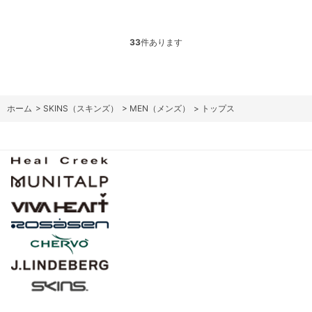
33
件あります
ホーム
>
SKINS（スキンズ）
>
MEN（メンズ）
>
トップス