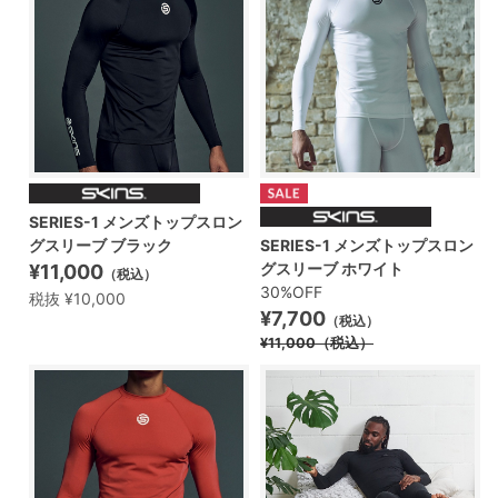
SERIES-1 メンズトップスロン
グスリーブ ブラック
SERIES-1 メンズトップスロン
グスリーブ ホワイト
¥11,000
（税込）
30%OFF
税抜 ¥10,000
¥7,700
（税込）
¥11,000
（税込）