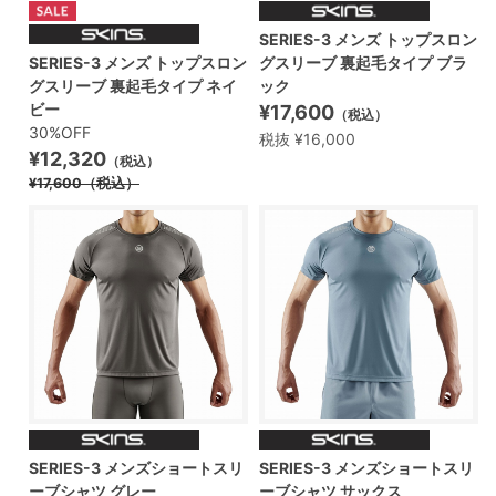
SERIES-3 メンズ トップスロン
SERIES-3 メンズ トップスロン
グスリーブ 裏起毛タイプ ブラ
グスリーブ 裏起毛タイプ ネイ
ック
ビー
¥17,600
（税込）
30%OFF
税抜 ¥16,000
¥12,320
（税込）
¥17,600
（税込）
SERIES-3 メンズショートスリ
SERIES-3 メンズショートスリ
ーブシャツ グレー
ーブシャツ サックス