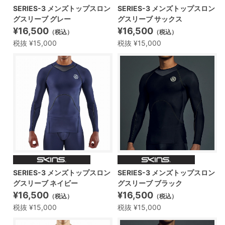
SERIES-3 メンズトップスロン
SERIES-3 メンズトップスロン
グスリーブ グレー
グスリーブ サックス
¥16,500
¥16,500
（税込）
（税込）
税抜 ¥15,000
税抜 ¥15,000
SERIES-3 メンズトップスロン
SERIES-3 メンズトップスロン
グスリーブ ネイビー
グスリーブ ブラック
¥16,500
¥16,500
（税込）
（税込）
税抜 ¥15,000
税抜 ¥15,000