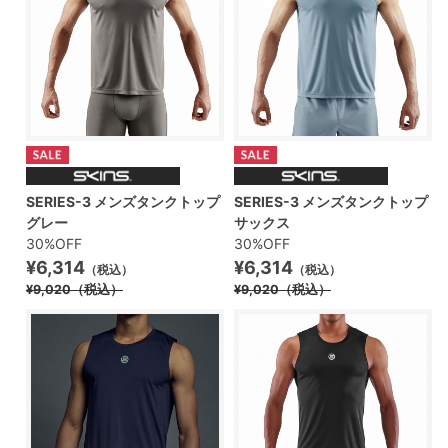
SERIES-3 メンズタンクトップ
SERIES-3 メンズタンクトップ
グレー
サックス
30%OFF
30%OFF
¥6,314
¥6,314
（税込）
（税込）
¥9,020
（税込）
¥9,020
（税込）