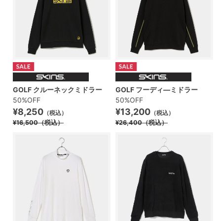
GOLF クルーネックミドラー
GOLF フーディ―ミドラー
50%OFF
50%OFF
¥8,250
¥13,200
（税込）
（税込）
¥16,500
（税込）
¥26,400
（税込）