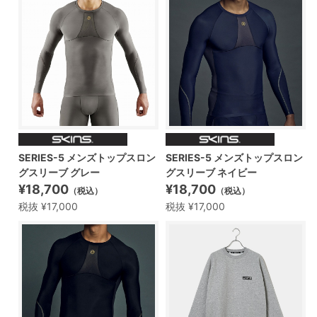
SERIES-5 メンズトップスロン
SERIES-5 メンズトップスロン
グスリーブ グレー
グスリーブ ネイビー
¥18,700
¥18,700
（税込）
（税込）
税抜 ¥17,000
税抜 ¥17,000