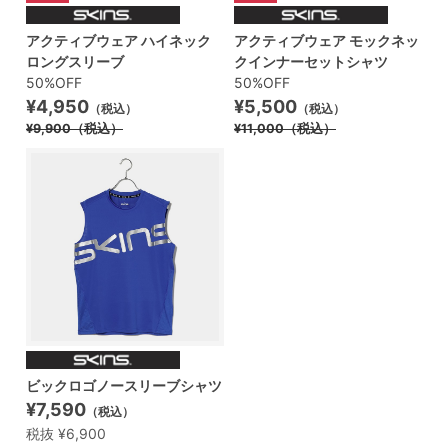
アクティブウェア ハイネック
アクティブウェア モックネッ
ロングスリーブ
クインナーセットシャツ
50%OFF
50%OFF
¥4,950
¥5,500
（税込）
（税込）
¥9,900
（税込）
¥11,000
（税込）
ビックロゴノースリーブシャツ
¥7,590
（税込）
税抜 ¥6,900