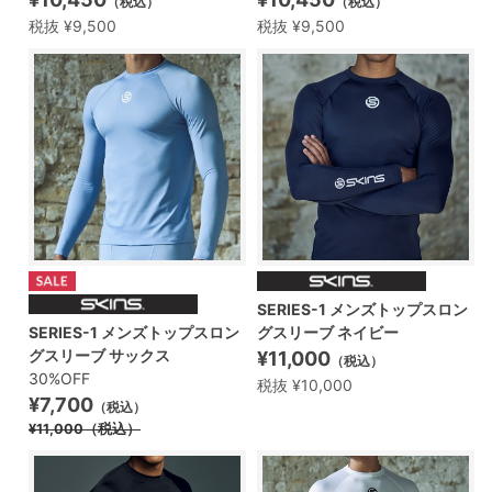
（税込）
（税込）
税抜 ¥9,500
税抜 ¥9,500
SERIES-1 メンズトップスロン
グスリーブ ネイビー
SERIES-1 メンズトップスロン
グスリーブ サックス
¥11,000
（税込）
30%OFF
税抜 ¥10,000
¥7,700
（税込）
¥11,000
（税込）