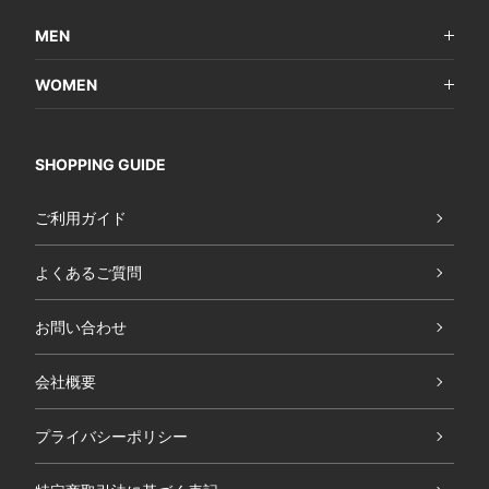
MEN
WOMEN
SHOPPING GUIDE
ご利用ガイド
よくあるご質問
お問い合わせ
会社概要
プライバシーポリシー