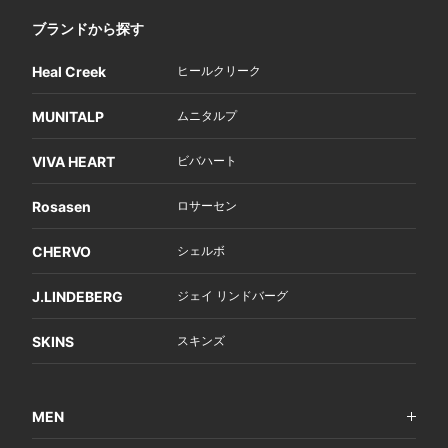
ブランドから探す
Heal Creek
ヒールクリーク
MUNITALP
ムニタルプ
VIVA HEART
ビバハート
Rosasen
ロサーセン
CHERVO
シェルボ
J.LINDEBERG
ジェイ リンドバーグ
SKINS
スキンズ
MEN