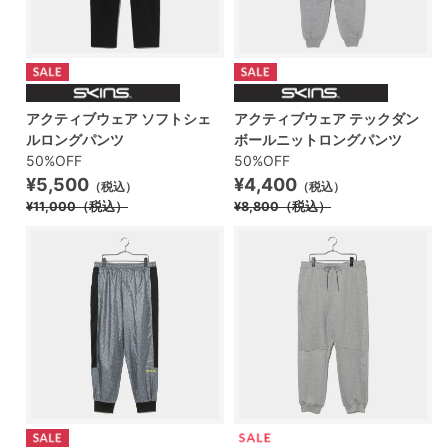
アクティブウェア ソフトシェ
アクティブウェア テックダン
ルロングパンツ
ボールニットロングパンツ
50%OFF
50%OFF
¥5,500
¥4,400
（税込）
（税込）
¥11,000
（税込）
¥8,800
（税込）