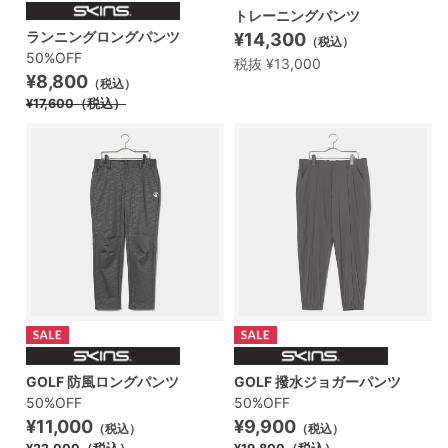
トレーニングパンツ
ランニングロングパンツ
¥14,300
（税込）
50%OFF
税抜 ¥13,000
¥8,800
（税込）
¥17,600
（税込）
GOLF 防風ロングパンツ
GOLF 撥水ジョガーパンツ
50%OFF
50%OFF
¥11,000
¥9,900
（税込）
（税込）