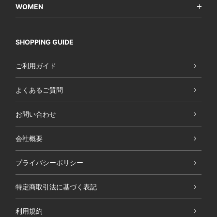
WOMEN
SHOPPING GUIDE
ご利用ガイド
よくあるご質問
お問い合わせ
会社概要
プライバシーポリシー
特定商取引法に基づく表記
利用規約