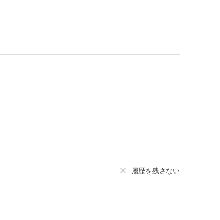
履歴を残さない