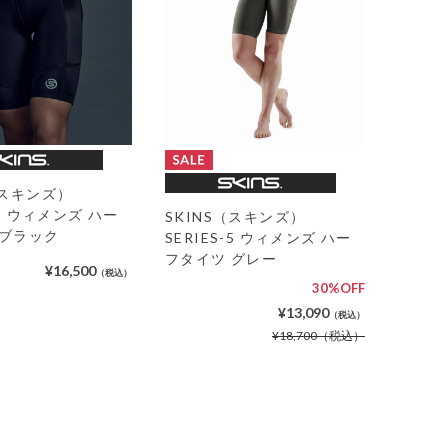
（スキンズ）
-3 ウィメンズ ハー
SKINS（スキンズ）
 ブラック
SERIES-5 ウィメンズ ハー
フタイツ グレー
¥16,500
（税込）
30%OFF
¥13,090
（税込）
¥18,700
（税込）