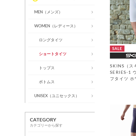
MEN（メンズ）
WOMEN（レディース）
ロングタイツ
ショートタイツ
SKINS（
トップス
SERIES-
フタイツ ホ
ボトムス
UNISEX（ユニセックス）
CATEGORY
カテゴリーから探す