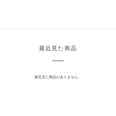
最近見た商品
最近見た商品がありません。