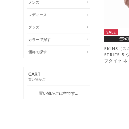
メンズ
レディース
グッズ
カラーで探す
SKINS（
価格で探す
SERIES-
フタイツ ネ
CART
買い物かご
買い物かごは空です...