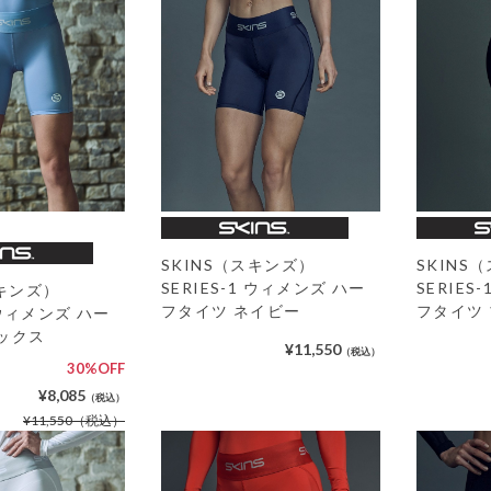
SKINS
SKINS（スキンズ）
SERIES
SERIES-1 ウィメンズ ハー
スキンズ）
フタイツ
フタイツ ネイビー
1 ウィメンズ ハー
ックス
¥11,550
（税込）
30%OFF
¥8,085
（税込）
¥11,550
（税込）