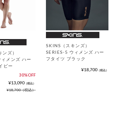
SKINS（スキンズ）
SERIES-5 ウィメンズ ハー
スキンズ）
フタイツ ブラック
5 ウィメンズ ハー
イビー
¥18,700
（税込）
30%OFF
¥13,090
（税込）
¥18,700
（税込）